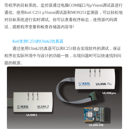
导程序的目标系统。监控器通过电脑COM端口与μVision调试器进行
通信。使用Keil C251 μVision调试器和MON251监测器，可以轻松地
对目标系统进行实时调试。你可以查看程序标志，使用源代码调
试，观察程序变量和检查存储器内容等!
Keil支持C251的Ulink2仿真器
通过使用Ulink2仿真器可以和C251联合实现软件的调试，保证
程序在实际环境中与设计的功能一致，出现问题时可以快速找到问
题的根源。