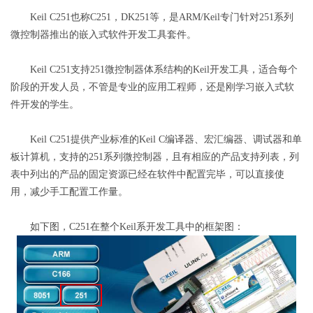
Keil C251也称C251，DK251等，是ARM/Keil专门针对251系列
微控制器推出的嵌入式软件开发工具套件。
Keil C251支持251微控制器体系结构的Keil开发工具，适合每个
阶段的开发人员，不管是专业的应用工程师，还是刚学习嵌入式软
件开发的学生。
Keil C251提供产业标准的Keil C编译器、宏汇编器、调试器和单
板计算机，支持的251系列微控制器，且有相应的产品支持列表，列
表中列出的产品的固定资源已经在软件中配置完毕，可以直接使
用，减少手工配置工作量。
如下图，C251在整个Keil系开发工具中的框架图：