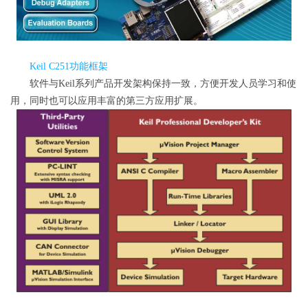
Keil C251功能框架
软件与Keil系列产品开发架构保持一致，方便开发人员学习和使
用，同时也可以应用丰富的第三方应用扩展。