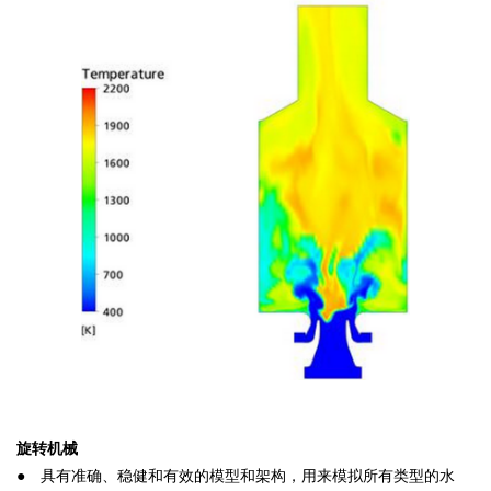
旋转机械
● 具有准确、稳健和有效的模型和架构，用来模拟所有类型的水