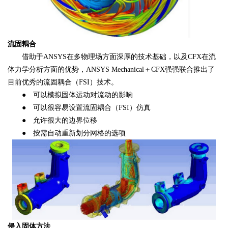
流固耦合
借助于ANSYS在多物理场方面深厚的技术基础，以及CFX在流
体力学分析方面的优势，ANSYS Mechanical＋CFX强强联合推出了
目前优秀的流固耦合（FSI）技术。
● 可以模拟固体运动对流动的影响
● 可以很容易设置流固耦合（FSI）仿真
● 允许很大的边界位移
● 按需自动重新划分网格的选项
侵入固体方法