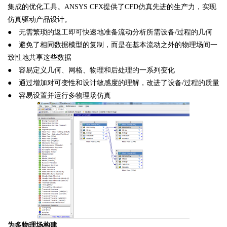
集成的优化工具。ANSYS CFX提供了CFD仿真先进的生产力，实现
仿真驱动产品设计。
● 无需繁琐的返工即可快速地准备流动分析所需设备/过程的几何
● 避免了相同数据模型的复制，而是在基本流动之外的物理场间一
致性地共享这些数据
● 容易定义几何、网格、物理和后处理的一系列变化
● 通过增加对可变性和设计敏感度的理解，改进了设备/过程的质量
● 容易设置并运行多物理场仿真
为多物理场构建