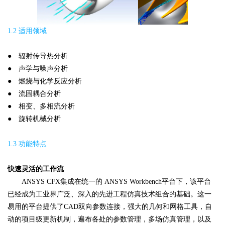
1.2 适用领域
● 辐射传导热分析
● 声学与噪声分析
● 燃烧与化学反应分析
● 流固耦合分析
● 相变、多相流分析
● 旋转机械分析
1.3 功能特点
快速灵活的工作流
ANSYS CFX集成在统一的 ANSYS Workbench平台下，该平台
已经成为工业界广泛、深入的先进工程仿真技术组合的基础。这一
易用的平台提供了CAD双向参数连接，强大的几何和网格工具，自
动的项目级更新机制，遍布各处的参数管理，多场仿真管理，以及