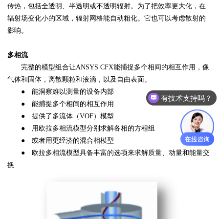
传热，包括全透明、半透明或不透明辐射。为了把效率更大化，在
辐射场变化小的区域，辐射网格能自动粗化。它也可以考虑散射的
影响。
多相流
完整的模型组合让ANSYS CFX能捕捉多个相间的相互作用，像
气体和固体，离散颗粒和液滴，以及自由表面。
● 能洞察难以测量的设备内部
有技术支持吗？
● 能捕捉多个相间的相互作用
● 提供了多流体（VOF）模型
● 用欧拉多相流模型分别求解各相的方程组
● 或者用更经济的混合相模型
● 欧拉多相流模型具备丰富的选项来求解质量、动量和能量交
换