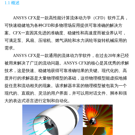
1.1 概述
ANSYS CFX是一款高性能计算流体动力学（CFD）软件工具，
可快速稳健地为各种CFD和多物理场应用提供可靠准确的解决方
案。CFX一直因其先进的准确度、稳健性和高速度而被业界认可，
可满足泵、风扇、压缩机、燃气涡轮和水力涡轮等旋转机械应用的
需求。
ANSYS CFX是一款通用的流体动力学软件，在过去20年来已经
被用来解决了广泛的流动问题。ANSYS CFX的核心是其优秀的求解
技术，这是快速、稳健地获得可靠准确结果的关键。现代化的、高
度并行的求解器是大量物理模型的基础，这些物理模型能虚拟地捕
捉任意和流动相关的现象。该求解器丰富的物理模型被包装为一个
现代的、直观的、灵活的用户界面，并可以用对话文件、脚本和强
大的表达式语言进行定制和自动化。