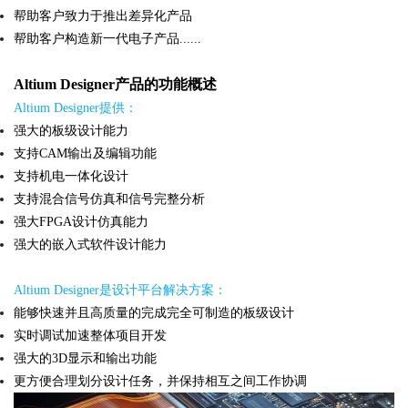
帮助客户致力于推出差异化产品
帮助客户构造新一代电子产品......
Altium Designer产品的功能概述
Altium Designer提供：
强大的板级设计能力
支持CAM输出及编辑功能
支持机电一体化设计
支持混合信号仿真和信号完整分析
强大FPGA设计仿真能力
强大的嵌入式软件设计能力
Altium Designer是设计平台解决方案：
能够快速并且高质量的完成完全可制造的板级设计
实时调试加速整体项目开发
强大的3D显示和输出功能
更方便合理划分设计任务，并保持相互之间工作协调