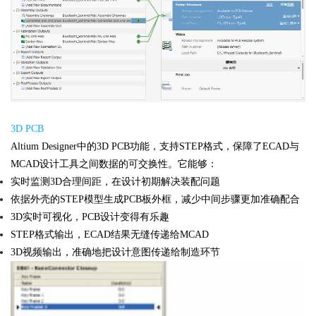
3D PCB
Altium Designer中的3D PCB功能，支持STEP格式，保障了ECAD与
MCAD设计工具之间数据的可交换性。它能够：
实时监测3D合理间距，在设计初期解决装配问题
依据外壳的STEP模型生成PCB板外框，减少中间步骤更加准确配合
3D实时可视化，PCB设计变得有乐趣
STEP格式输出，ECAD结果无缝传递给MCAD
3D视频输出，准确地把设计意图传递给制造环节