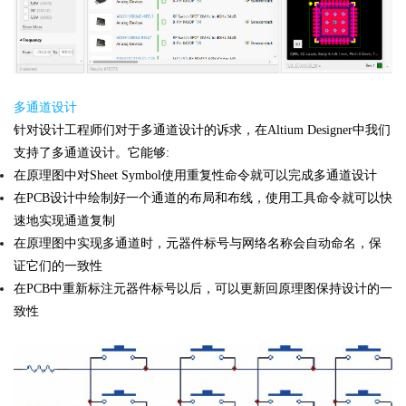
多通道设计
针对设计工程师们对于多通道设计的诉求，在Altium Designer中我们
支持了多通道设计。它能够:
在原理图中对Sheet Symbol使用重复性命令就可以完成多通道设计
在PCB设计中绘制好一个通道的布局和布线，使用工具命令就可以快
速地实现通道复制
在原理图中实现多通道时，元器件标号与网络名称会自动命名，保
证它们的一致性
在PCB中重新标注元器件标号以后，可以更新回原理图保持设计的一
致性