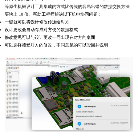
等原生机械设计工具集成的方式比传统的容易出错的数据交换方法
要快上 10 倍。
帮助工程师解决以下机电协同问题：
一键就可以将设计修改传递给对方
设计更改会自动存成对方使的数据格式
修改意见可以与设计更改一同出现在对方的桌面
可以选择接受对方的修改，不同意见的可以驳回并说明