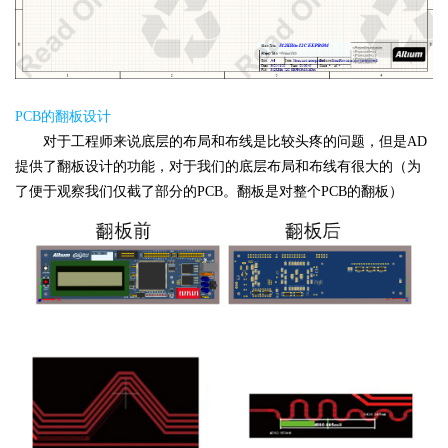
PCB的翻板设计
对于工程师来说底层的布局和布线是比较头疼的问题，但是AD
提供了翻板设计的功能，对于我们的底层布局和布线有很大的（为
了便于观察我们仅截了部分的PCB。翻板是对整个PCB的翻板）