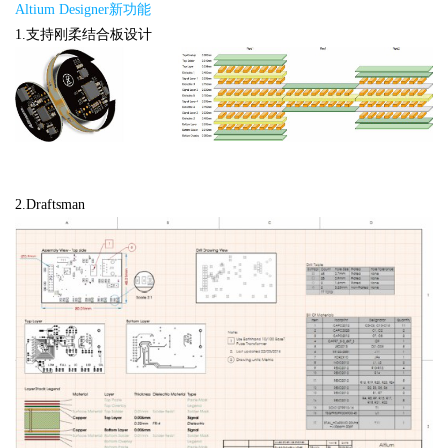
Altium Designer新功能
1.支持刚柔结合板设计
2.Draftsman