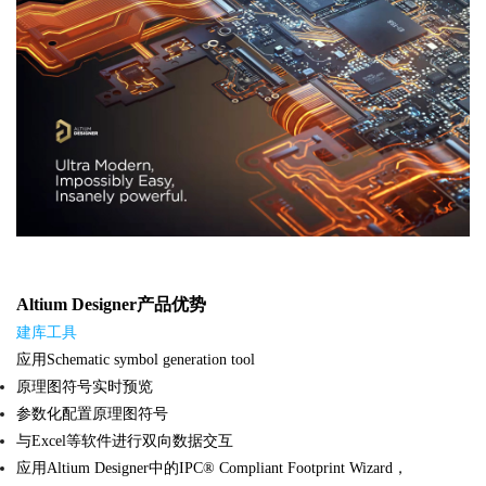
Altium Designer产品优势
建库工具
应用Schematic symbol generation tool
原理图符号实时预览
参数化配置原理图符号
与Excel等软件进行双向数据交互
应用Altium Designer中的IPC® Compliant Footprint Wizard，