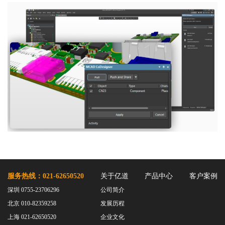
服务热线：021-62650520
关于亿道
产品中心
客户案例
深圳 0755-23706296
公司简介
北京 010-82359258
发展历程
上海 021-62650520
企业文化