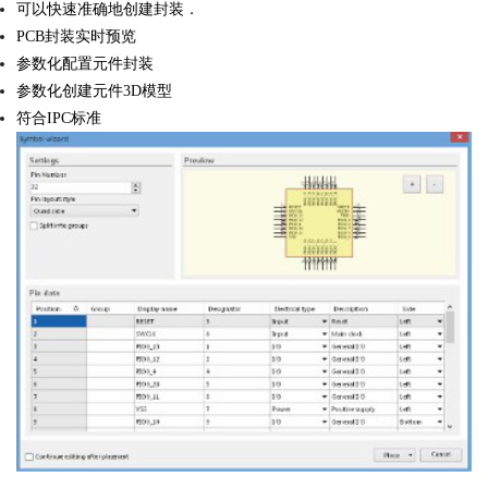
可以快速准确地创建封装．
PCB封装实时预览
参数化配置元件封装
参数化创建元件3D模型
符合IPC标准