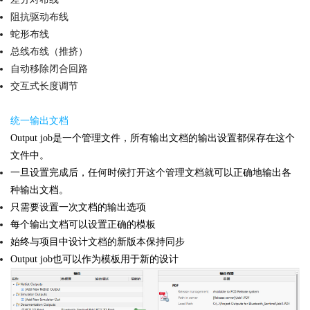
阻抗驱动布线
蛇形布线
总线布线（推挤）
自动移除闭合回路
交互式长度调节
统一输出文档
Output job是一个管理文件，所有输出文档的输出设置都保存在这个
文件中。
一旦设置完成后，任何时候打开这个管理文档就可以正确地输出各
种输出文档。
只需要设置一次文档的输出选项
每个输出文档可以设置正确的模板
始终与项目中设计文档的新版本保持同步
Output job也可以作为模板用于新的设计