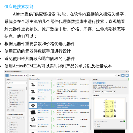
供应链搜索功能
Altium提供“供应链搜索“功能，在软件内直接输入搜索关键字，
系统会在全球主流的几个器件代理商数据库中进行搜索，直观地看
到元器件重要参数、原厂数据手册、价格、库存、生命周期状态等
信息。他们可以：
根据元器件重要参数和价格优选元器件
使用正确的元器件数据手册进行设计
避免使用样片阶段和退市阶段的元器件
使用ActiveBOM工具可以实时得到产品的单片以及批量成本