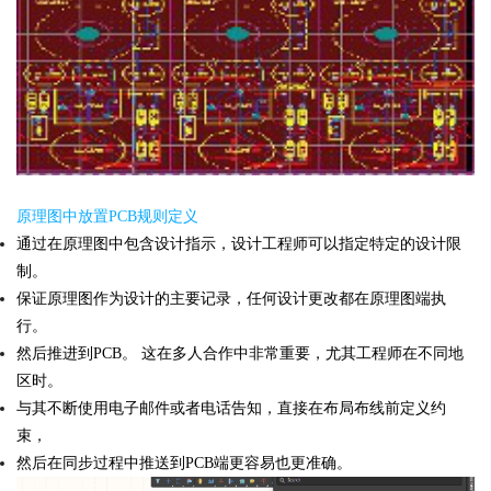
原理图中放置PCB规则定义
通过在原理图中包含设计指示，设计工程师可以指定特定的设计限
制。
保证原理图作为设计的主要记录，任何设计更改都在原理图端执
行。
然后推进到PCB。 这在多人合作中非常重要，尤其工程师在不同地
区时。
与其不断使用电子邮件或者电话告知，直接在布局布线前定义约
束，
然后在同步过程中推送到PCB端更容易也更准确。