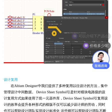
价格多少呢
设计复用
在Altium Designer中我们提供了多种复用以往设计的方法，集中
管理设计中间数据。 Device Sheet Symbol引是针对模块电路级的设
计复用方式如果使用了统一元器件库，Device Sheet Symbol引复用设
计的效率会提升各种形式的模版不仅可以减少设计师的劳动，同时
也可以帮助设计团队实现设计标准化 这些都可以帮助设计团队不断