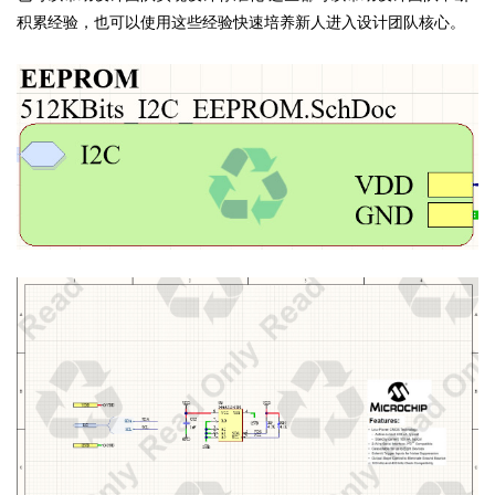
积累经验，也可以使用这些经验快速培养新人进入设计团队核心。