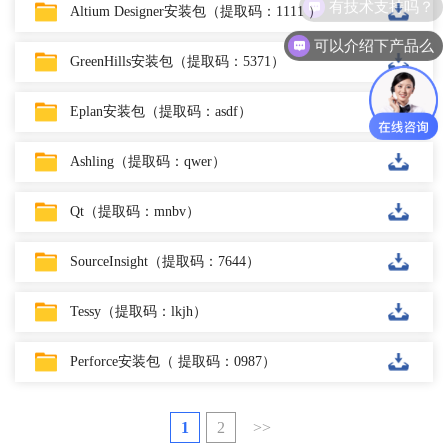
有技术支持吗？
Altium Designer安装包（提取码：1111 ）
可以介绍下产品么
GreenHills安装包（提取码：5371）
Eplan安装包（提取码：asdf）
Ashling（提取码：qwer）
Qt（提取码：mnbv）
SourceInsight（提取码：7644）
Tessy（提取码：lkjh）
Perforce安装包（ 提取码：0987）
1
2
>>