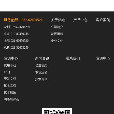
服务热线：021-62650520
关于亿道
产品中心
客户案例
深圳 0755-23706296
公司简介
北京 010-82359258
发展历程
上海 021-62650520
企业文化
总机 021-52653259
资源中心
新闻资讯
联系我们
资源中心
试用下载
亿道动态
FAQ
市场活动
安装文档
技术资讯
技术文档
技术视频
网络研讨会