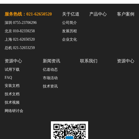
服务热线：021-62650520
关于亿道
产品中心
客户案例
深圳 0755-23706296
公司简介
北京 010-82359258
发展历程
上海 021-62650520
企业文化
总机 021-52653259
资源中心
新闻资讯
联系我们
资源中心
试用下载
亿道动态
FAQ
市场活动
安装文档
技术资讯
技术文档
技术视频
网络研讨会