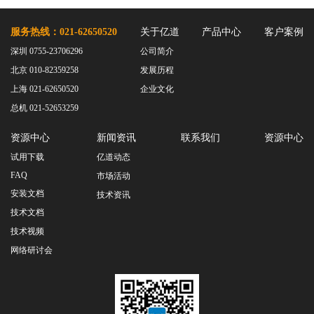
服务热线：021-62650520
关于亿道
产品中心
客户案例
深圳 0755-23706296
公司简介
北京 010-82359258
发展历程
上海 021-62650520
企业文化
总机 021-52653259
资源中心
新闻资讯
联系我们
资源中心
试用下载
亿道动态
FAQ
市场活动
安装文档
技术资讯
技术文档
技术视频
网络研讨会