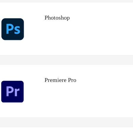
Photoshop
Premiere Pro