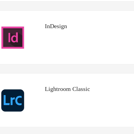
InDesign
Lightroom Classic