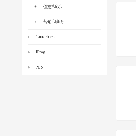
创意和设计
营销和商务
Lauterbach
JFrog
PLS