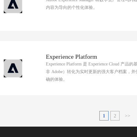
内容为导向的个性化体验。
Experience Platform
Experience Platform 是 Experience
非 Adobe）转化为实时更新的强大客户档案
确的体验。
1
2
>>