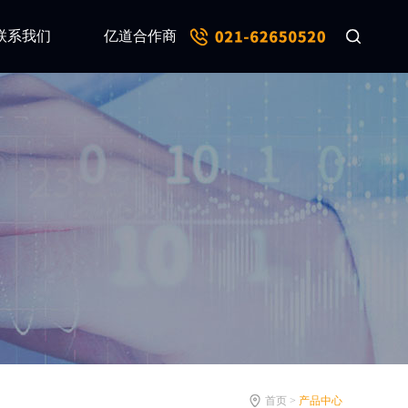
联系我们
亿道合作商
首页 >
产品中心