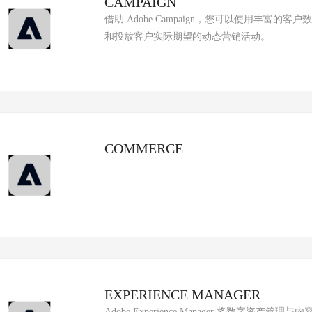
CAMPAIGN
借助 Adobe Campaign，您可以使用丰
和投放客户实际期望的动态营销活动。
COMMERCE
EXPERIENCE MANAGER
Adobe Experience Manager 将数