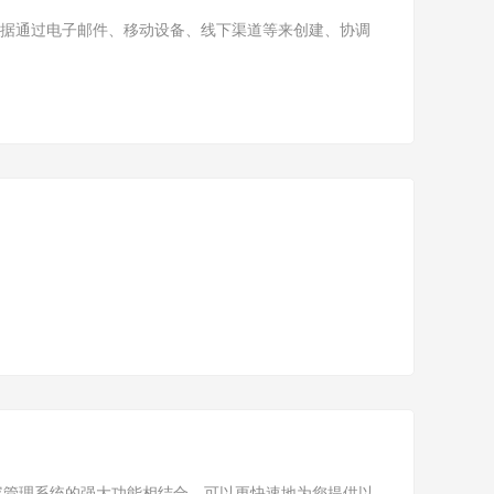
富的客户数据通过电子邮件、移动设备、线下渠道等来创建、协调
字资产管理与内容管理系统的强大功能相结合，可以更快速地为您提供以