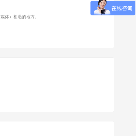
（所有媒体）相遇的地方。