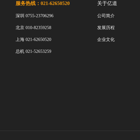
服务热线：021-62650520
关于亿道
深圳 0755-23706296
公司简介
北京 010-82359258
发展历程
上海 021-62650520
企业文化
总机 021-52653259