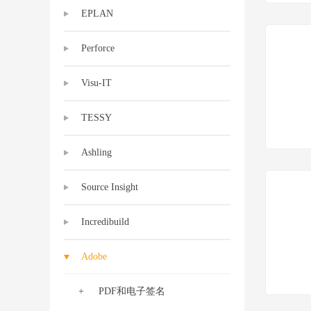
EPLAN
Perforce
Visu-IT
TESSY
Ashling
Source Insight
Incredibuild
Adobe
PDF和电子签名