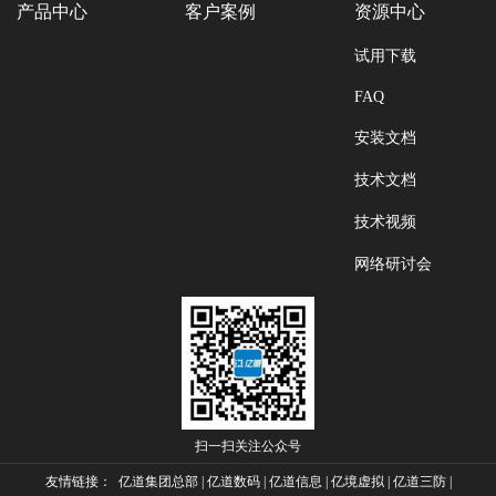
产品中心
客户案例
资源中心
试用下载
FAQ
安装文档
技术文档
技术视频
网络研讨会
扫一扫关注公众号
友情链接：
亿道集团总部
|
亿道数码
|
亿道信息
|
亿境虚拟
|
亿道三防
|