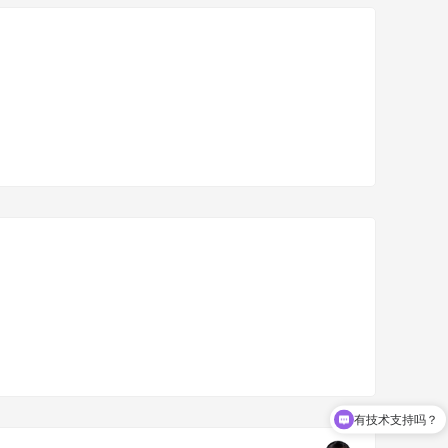
有技术支持吗？