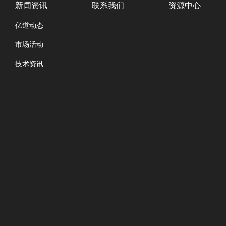
新闻资讯
联系我们
资源中心
亿道动态
市场活动
技术资讯