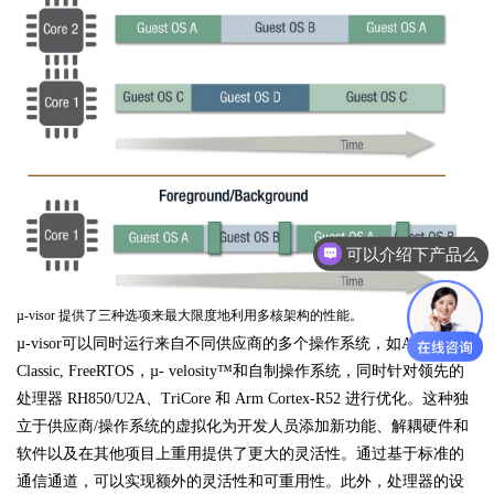
可以介绍下产品么
µ-visor 提供了三种选项来最大限度地利用多核架构的性能。
µ-visor可以同时运行来自不同供应商的多个操作系统，如AUTOSAR
Classic, FreeRTOS，µ- velosity™和自制操作系统，同时针对领先的
处理器 RH850/U2A、TriCore 和 Arm Cortex-R52 进行优化。这种独
立于供应商/操作系统的虚拟化为开发人员添加新功能、解耦硬件和
软件以及在其他项目上重用提供了更大的灵活性。通过基于标准的
通信通道，可以实现额外的灵活性和可重用性。此外，处理器的设