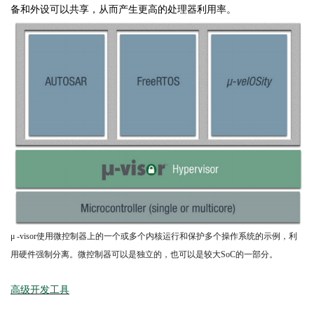
备和外设可以共享，从而产生更高的处理器利用率。
μ -visor使用微控制器上的一个或多个内核运行和保护多个操作系统的示例，利
用硬件强制分离。微控制器可以是独立的，也可以是较大SoC的一部分。
高级开发工具