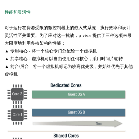
性能和灵活性
对于运行在资源受限的微控制器上的嵌入式系统，执行效率和设计
灵活性至关重要。为了应对这一挑战，µ-visor 提供了三种选项来最
大限度地利用多核架构的性能：
▲ 专用核心 - 将一个核心专门分配给一个虚拟机
▲ 共享核心 - 虚拟机可以自由使用任何核心，采用时间片轮转
▲ 前台/后台 - 将一个虚拟机标记为较高优先级，并始终优先于其他
虚拟机