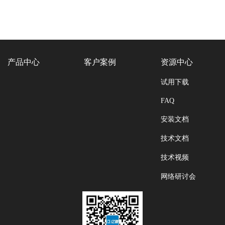
产品中心
客户案例
资源中心
试用下载
FAQ
安装文档
技术文档
技术视频
网络研讨会