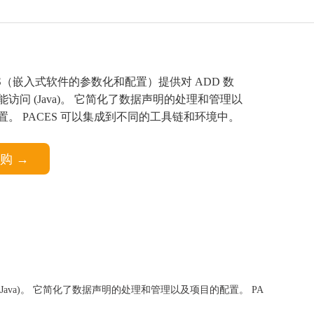
ES（嵌入式软件的参数化和配置）提供对 ADD 数
访问 (Java)。 它简化了数据声明的处理和管理以
置。 PACES 可以集成到不同的工具链和环境中。
购 →
Java)。 它简化了数据声明的处理和管理以及项目的配置。 PA