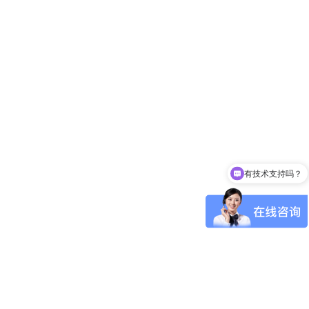
有技术支持吗？