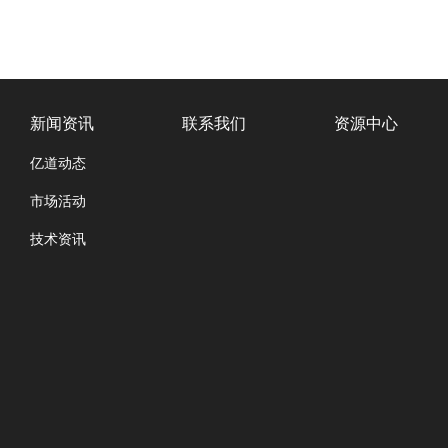
新闻资讯
联系我们
资源中心
亿道动态
市场活动
技术资讯