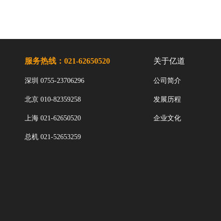
服务热线：021-62650520
关于亿道
深圳 0755-23706296
公司简介
北京 010-82359258
发展历程
上海 021-62650520
企业文化
总机 021-52653259