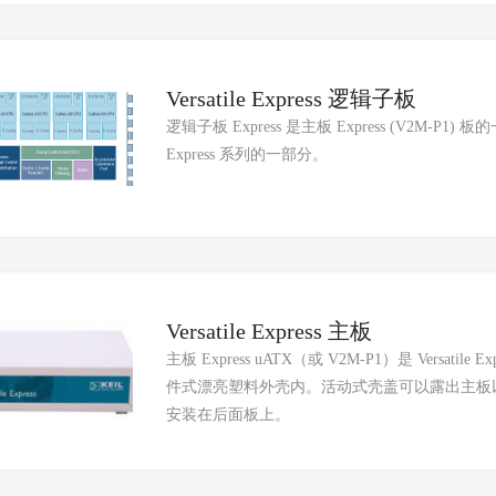
Versatile Express 逻辑子板
逻辑子板 Express 是主板 Express (V2M-P1
Express 系列的一部分。
Versatile Express 主板
主板 Express uATX（或 V2M-P1）是 Versa
件式漂亮塑料外壳内。活动式壳盖可以露出主板
安装在后面板上。