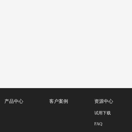
产品中心
客户案例
资源中心
试用下载
FAQ