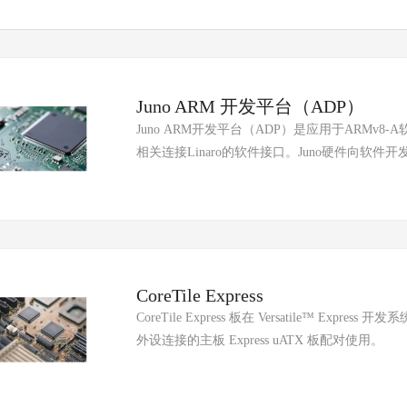
sight
ld
ch
Juno ARM 开发平台（ADP）
Juno ARM开发平台（ADP）是应用于ARMv8-A软件开发的平台，包括Juno Versatile Express板和ARMv8-A
相关连接Linaro的软件接口。Juno硬件向软
CoreTile Express
CoreTile Express 板在 Versatile™ Exp
外设连接的主板 Express uATX 板配对使用。