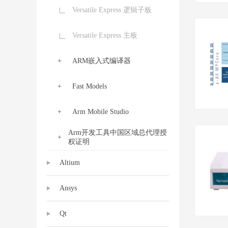
Versatile Express 逻辑子板
Versatile Express 主板
ARM嵌入式编译器
Fast Models
Arm Mobile Studio
Arm开发工具中国区域总代理授
权证明
Altium
Ansys
Qt