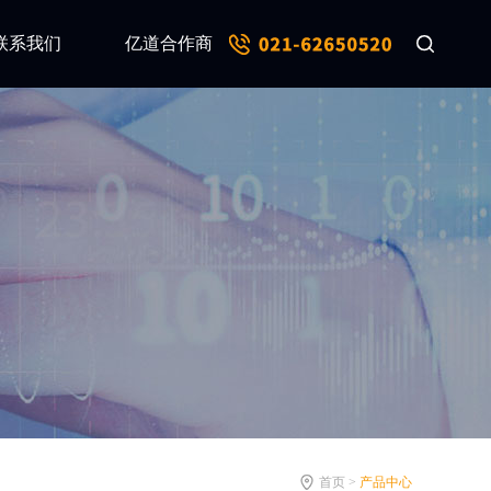
联系我们
亿道合作商
首页 >
产品中心