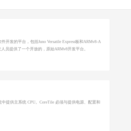
件开发人员提供了一个开放的，原始ARMv8开发平台。
ress 开发系统中提供主系统 CPU。CoreTile 必须与提供电源、配置和