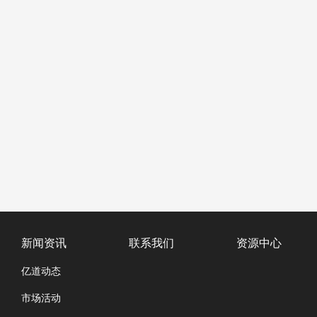
新闻资讯
联系我们
资源中心
亿道动态
市场活动