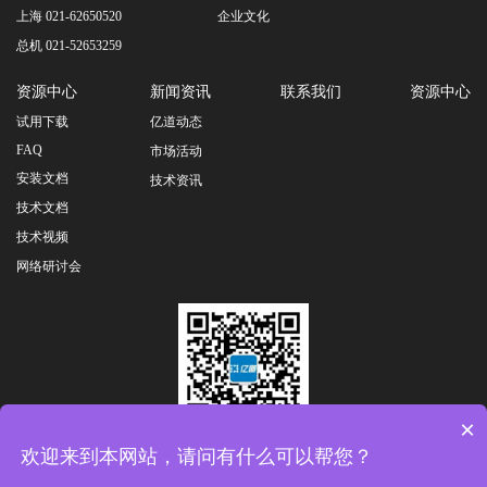
上海 021-62650520
企业文化
总机 021-52653259
资源中心
新闻资讯
联系我们
资源中心
试用下载
亿道动态
FAQ
市场活动
安装文档
技术资讯
技术文档
技术视频
网络研讨会
×
扫一扫关注公众号
欢迎来到本网站，请问有什么可以帮您？