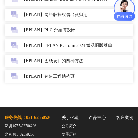
【EPLAN】网络版授权借出及归还
【EPLAN】PLC 盒如何设计
【EPLAN】EPLAN Platform 2024 激活旧版菜单栏
【EPLAN】图纸设计的四种方法
【EPLAN】创建工程结构页
服务热线：021-62650520
关于亿道
产品中心
客户案例
深圳 0755-23706296
公司简介
北京 010-82359258
发展历程