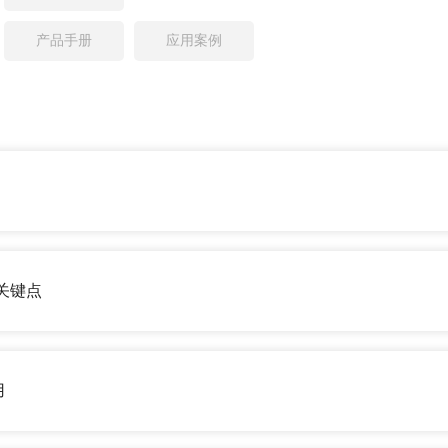
产品手册
应用案例
关键点
用