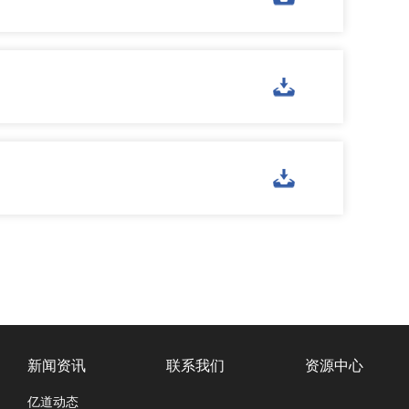
新闻资讯
联系我们
资源中心
亿道动态