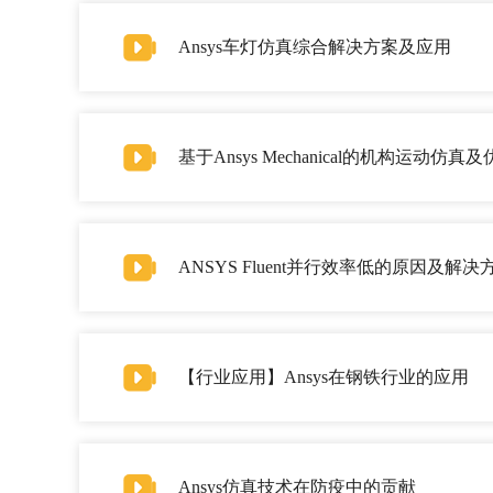
Ansys车灯仿真综合解决方案及应用
基于Ansys Mechanical的机构运动仿真
ANSYS Fluent并行效率低的原因及解决
【行业应用】Ansys在钢铁行业的应用
Ansys仿真技术在防疫中的贡献