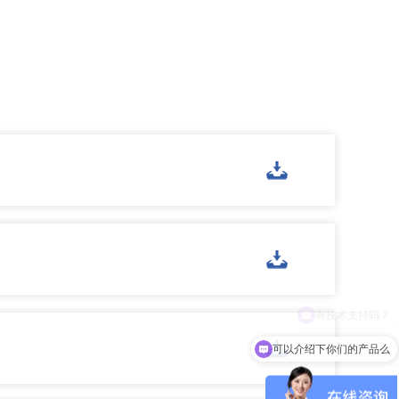
可以介绍下你们的产品么