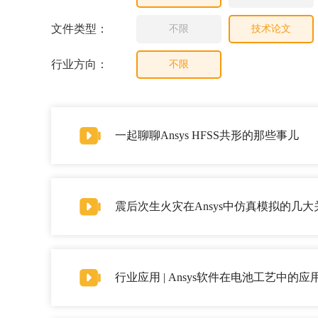
文件类型：
不限
技术论文
行业方向：
不限
一起聊聊Ansys HFSS共形的那些事儿
震后次生火灾在Ansys中仿真模拟的几大
行业应用 | Ansys软件在电池工艺中的应