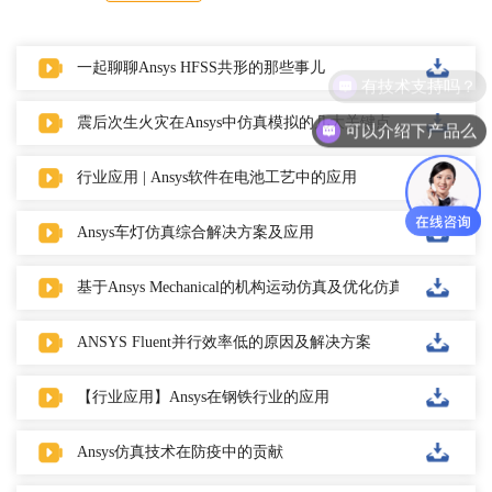
一起聊聊Ansys HFSS共形的那些事儿
有技术支持吗？
震后次生火灾在Ansys中仿真模拟的几大关键点
可以介绍下产品么
行业应用 | Ansys软件在电池工艺中的应用
Ansys车灯仿真综合解决方案及应用
基于Ansys Mechanical的机构运动仿真及优化仿真
ANSYS Fluent并行效率低的原因及解决方案
【行业应用】Ansys在钢铁行业的应用
Ansys仿真技术在防疫中的贡献