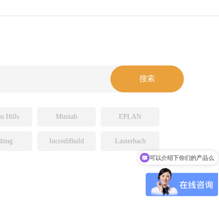
n Hills
Minitab
EPLAN
hing
IncrediBuild
Lauterbach
可以介绍下你们的产品么