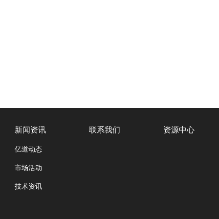
新闻资讯
联系我们
资源中心
亿道动态
市场活动
技术资讯