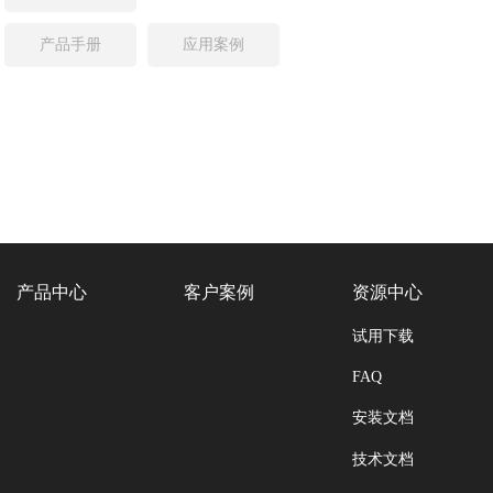
产品手册
应用案例
产品中心
客户案例
资源中心
试用下载
FAQ
安装文档
技术文档