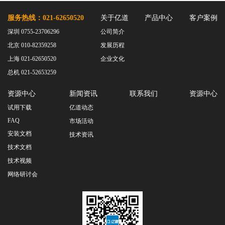
服务热线：021-62650520
关于亿道
产品中心
客户案例
深圳 0755-23706296
公司简介
北京 010-82359258
发展历程
上海 021-62650520
企业文化
总机 021-52653259
资源中心
新闻资讯
联系我们
资源中心
试用下载
亿道动态
FAQ
市场活动
安装文档
技术资讯
技术文档
技术视频
网络研讨会