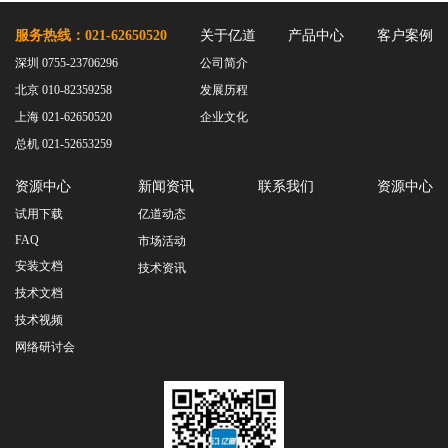
服务热线：021-62650520
关于亿道
产品中心
客户案例
深圳 0755-23706296
公司简介
北京 010-82359258
发展历程
上海 021-62650520
企业文化
总机 021-52653259
资源中心
新闻资讯
联系我们
资源中心
试用下载
亿道动态
FAQ
市场活动
安装文档
技术资讯
技术文档
技术视频
网络研讨会