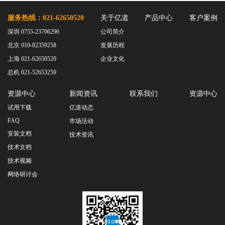
服务热线：021-62650520
关于亿道
产品中心
客户案例
深圳 0755-23706296
公司简介
北京 010-82359258
发展历程
上海 021-62650520
企业文化
总机 021-52653259
资源中心
新闻资讯
联系我们
资源中心
试用下载
亿道动态
FAQ
市场活动
安装文档
技术资讯
技术文档
技术视频
网络研讨会