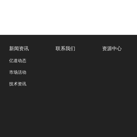
新闻资讯
联系我们
资源中心
亿道动态
市场活动
技术资讯