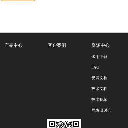
产品中心
客户案例
资源中心
试用下载
FAQ
安装文档
技术文档
技术视频
网络研讨会