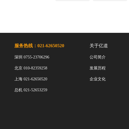
服务热线：021-62650520
关于亿道
深圳 0755-23706296
公司简介
北京 010-82359258
发展历程
上海 021-62650520
企业文化
总机 021-52653259