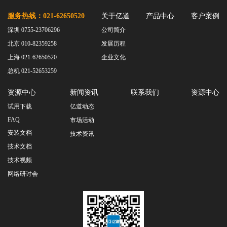
服务热线：021-62650520
关于亿道
产品中心
客户案例
深圳 0755-23706296
公司简介
北京 010-82359258
发展历程
上海 021-62650520
企业文化
总机 021-52653259
资源中心
新闻资讯
联系我们
资源中心
试用下载
亿道动态
FAQ
市场活动
安装文档
技术资讯
技术文档
技术视频
网络研讨会