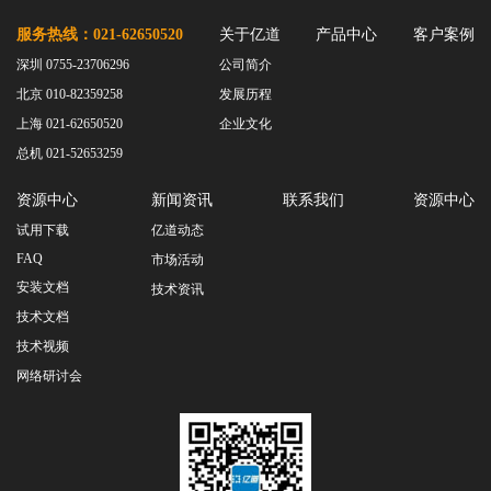
服务热线：021-62650520
关于亿道
产品中心
客户案例
深圳 0755-23706296
公司简介
北京 010-82359258
发展历程
上海 021-62650520
企业文化
总机 021-52653259
资源中心
新闻资讯
联系我们
资源中心
试用下载
亿道动态
FAQ
市场活动
安装文档
技术资讯
技术文档
技术视频
网络研讨会