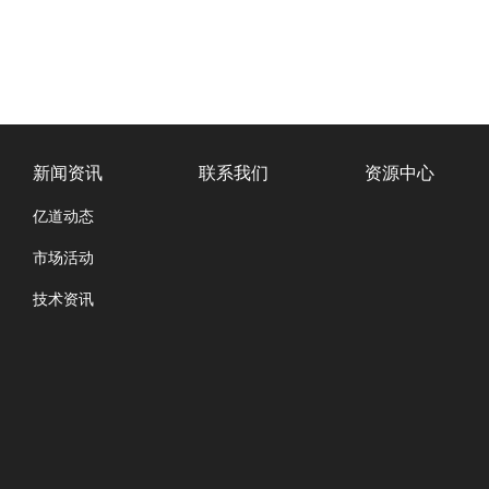
新闻资讯
联系我们
资源中心
亿道动态
市场活动
技术资讯