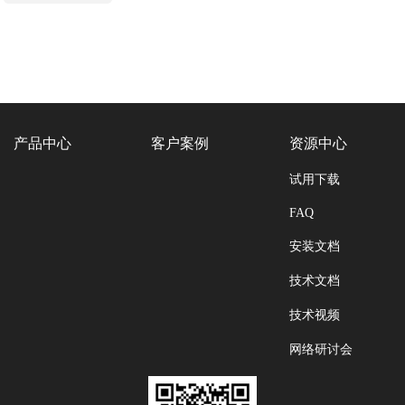
产品中心
客户案例
资源中心
试用下载
FAQ
安装文档
技术文档
技术视频
网络研讨会