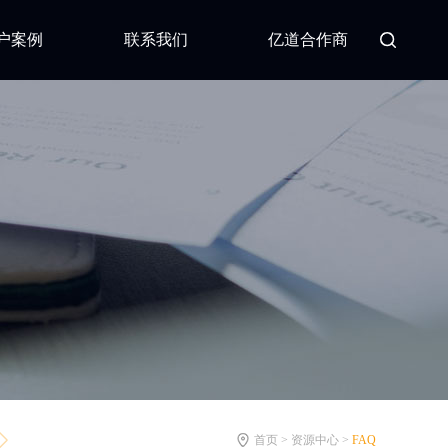
户案例
联系我们
亿道合作商
首页 > 资源中心 >
FAQ