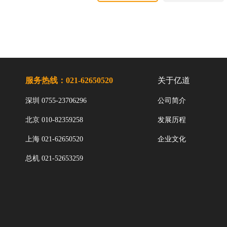
服务热线：021-62650520
关于亿道
深圳 0755-23706296
公司简介
北京 010-82359258
发展历程
上海 021-62650520
企业文化
总机 021-52653259