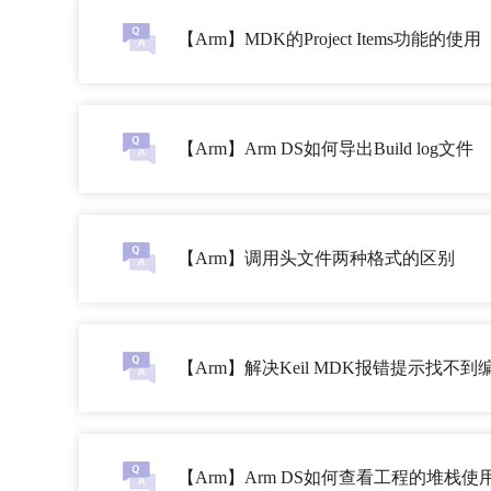
【Arm】MDK的Project Items功能的使用
【Arm】Arm DS如何导出Build log文件
【Arm】调用头文件两种格式的区别
【Arm】解决Keil MDK报错提示找不
【Arm】Arm DS如何查看工程的堆栈使