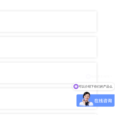
可以介绍下你们的产品么