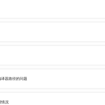
到编译器路径的问题
用情况