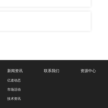
新闻资讯
联系我们
资源中心
亿道动态
市场活动
技术资讯