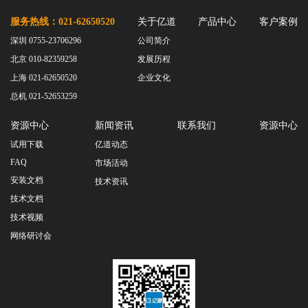
服务热线：021-62650520
关于亿道
产品中心
客户案例
深圳 0755-23706296
公司简介
北京 010-82359258
发展历程
上海 021-62650520
企业文化
总机 021-52653259
资源中心
新闻资讯
联系我们
资源中心
试用下载
亿道动态
FAQ
市场活动
安装文档
技术资讯
技术文档
技术视频
网络研讨会