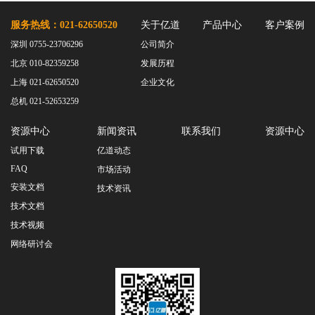
服务热线：021-62650520
关于亿道
产品中心
客户案例
深圳 0755-23706296
公司简介
北京 010-82359258
发展历程
上海 021-62650520
企业文化
总机 021-52653259
资源中心
新闻资讯
联系我们
资源中心
试用下载
亿道动态
FAQ
市场活动
安装文档
技术资讯
技术文档
技术视频
网络研讨会