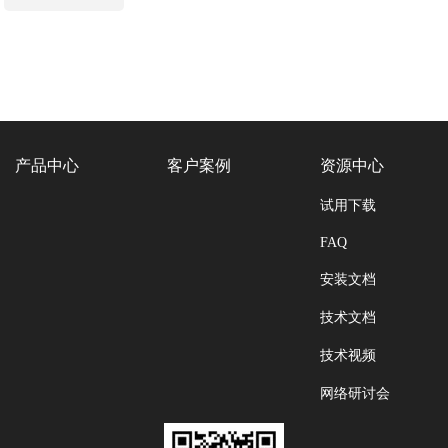
产品中心
客户案例
资源中心
试用下载
FAQ
安装文档
技术文档
技术视频
网络研讨会