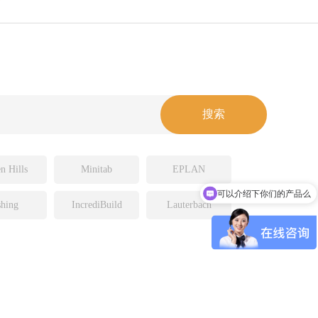
n Hills
Minitab
EPLAN
可以介绍下你们的产品么
hing
IncrediBuild
Lauterbach
产品或者服务是怎么收费呢