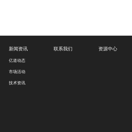
新闻资讯
联系我们
资源中心
亿道动态
市场活动
技术资讯