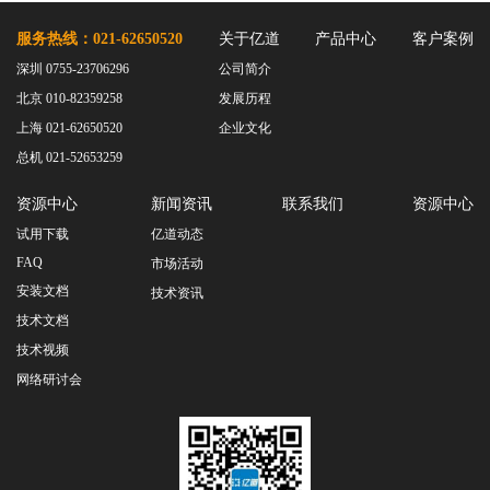
服务热线：021-62650520
关于亿道
产品中心
客户案例
深圳 0755-23706296
公司简介
北京 010-82359258
发展历程
上海 021-62650520
企业文化
总机 021-52653259
资源中心
新闻资讯
联系我们
资源中心
试用下载
亿道动态
FAQ
市场活动
安装文档
技术资讯
技术文档
技术视频
网络研讨会