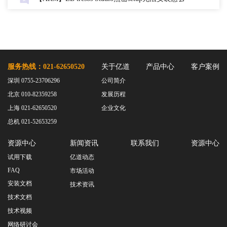
服务热线：021-62650520
关于亿道
产品中心
客户案例
深圳 0755-23706296
公司简介
北京 010-82359258
发展历程
上海 021-62650520
企业文化
总机 021-52653259
资源中心
新闻资讯
联系我们
资源中心
试用下载
亿道动态
FAQ
市场活动
安装文档
技术资讯
技术文档
技术视频
网络研讨会