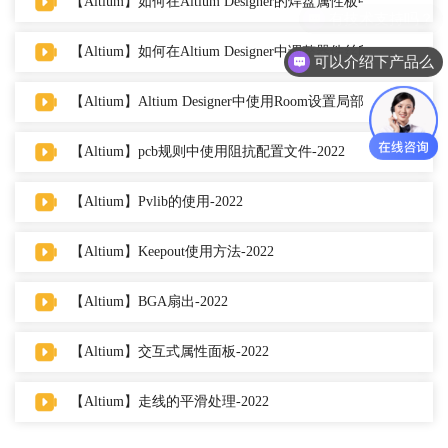
【Altium】如何在Altium Designer的焊盘属性板中制作异型焊盘
【Altium】如何在Altium Designer中调整器件丝印大小和位置-2
可以介绍下产品么
【Altium】Altium Designer中使用Room设置局部规则-2022
【Altium】pcb规则中使用阻抗配置文件-2022
【Altium】Pvlib的使用-2022
【Altium】Keepout使用方法-2022
【Altium】BGA扇出-2022
【Altium】交互式属性面板-2022
【Altium】走线的平滑处理-2022