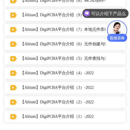
【Altium】DigiPCBA平台介绍（8）MCAD协作-2022
可以介绍下产品么
【Altium】DigiPCBA平台介绍（9）项目审查与评论-2022
【Altium】DigiPCBA平台介绍（7）本地元件库移植-2022
【Altium】DigiPCBA平台介绍（6）元件创建与编辑-2022
【Altium】DigiPCBA平台介绍（5）元件查找与放置-2022
【Altium】DigiPCBA平台介绍（4）-2022
【Altium】DigiPCBA平台介绍（3）-2022
【Altium】DigiPCBA平台介绍（2）-2022
【Altium】DigiPCBA平台介绍（1）-2022