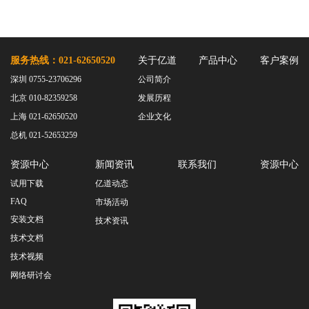
服务热线：021-62650520
关于亿道
产品中心
客户案例
深圳 0755-23706296
公司简介
北京 010-82359258
发展历程
上海 021-62650520
企业文化
总机 021-52653259
资源中心
新闻资讯
联系我们
资源中心
试用下载
亿道动态
FAQ
市场活动
安装文档
技术资讯
技术文档
技术视频
网络研讨会