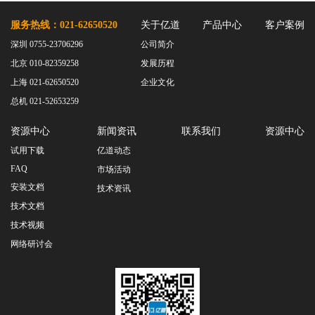
服务热线：021-62650520
关于亿道
产品中心
客户案例
深圳 0755-23706296
公司简介
北京 010-82359258
发展历程
上海 021-62650520
企业文化
总机 021-52653259
资源中心
新闻资讯
联系我们
资源中心
试用下载
亿道动态
FAQ
市场活动
安装文档
技术资讯
技术文档
技术视频
网络研讨会