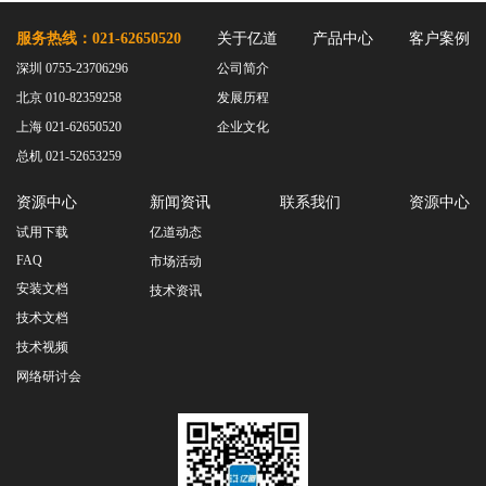
服务热线：021-62650520
关于亿道
产品中心
客户案例
深圳 0755-23706296
公司简介
北京 010-82359258
发展历程
上海 021-62650520
企业文化
总机 021-52653259
资源中心
新闻资讯
联系我们
资源中心
试用下载
亿道动态
FAQ
市场活动
安装文档
技术资讯
技术文档
技术视频
网络研讨会