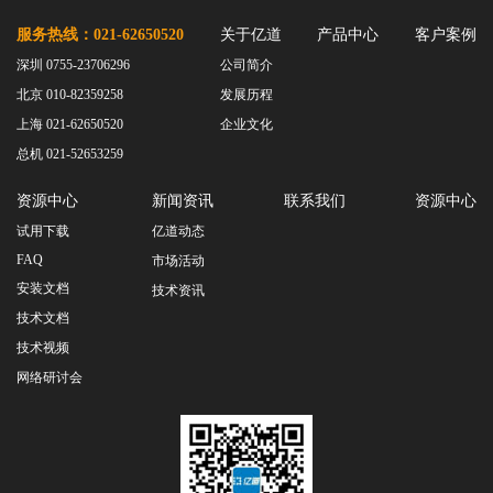
服务热线：021-62650520
关于亿道
产品中心
客户案例
深圳 0755-23706296
公司简介
北京 010-82359258
发展历程
上海 021-62650520
企业文化
总机 021-52653259
资源中心
新闻资讯
联系我们
资源中心
试用下载
亿道动态
FAQ
市场活动
安装文档
技术资讯
技术文档
技术视频
网络研讨会