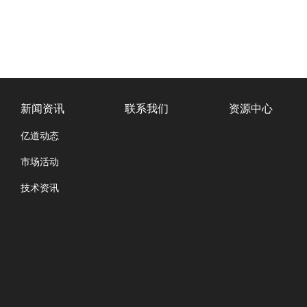
新闻资讯
联系我们
资源中心
亿道动态
市场活动
技术资讯