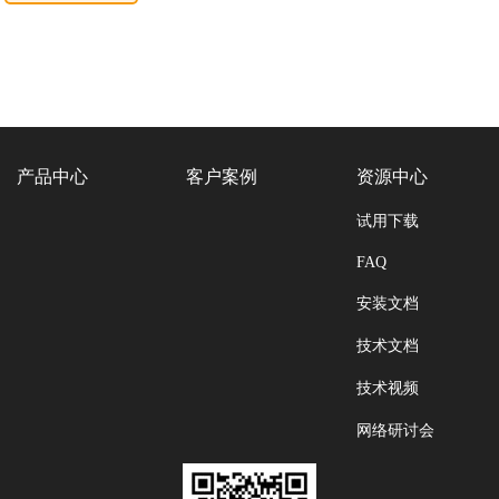
产品中心
客户案例
资源中心
试用下载
FAQ
安装文档
技术文档
技术视频
网络研讨会