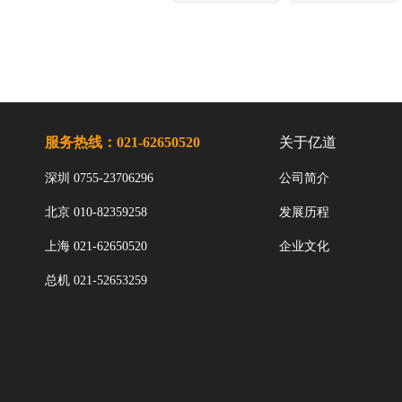
服务热线：021-62650520
关于亿道
深圳 0755-23706296
公司简介
北京 010-82359258
发展历程
上海 021-62650520
企业文化
总机 021-52653259