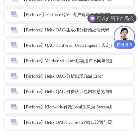
【Perforce 】Perforce QAC-客户端命令管理授权
可以介绍下产品么
【Perforce】Helix QAC-生成和分析预处理代码
【Perforce】QAC-Hard error 0926 Expect：宏定义报错解决
【Perforce】Validate windows启动用户不同导致服务启动失败
【Perforce】Helix QAC-分析出现Fatal Error
【Perforce】Helix QAC-付费认证包内容总览与报告生成
【Perforce】Klocwork-修改Local消息为 System并上传validate
【Perforce】Helix QAC-license ISV端口设置与缓存调用