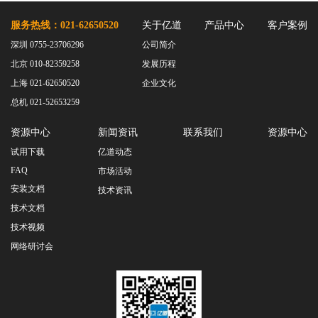
服务热线：021-62650520
关于亿道
产品中心
客户案例
深圳 0755-23706296
公司简介
北京 010-82359258
发展历程
上海 021-62650520
企业文化
总机 021-52653259
资源中心
新闻资讯
联系我们
资源中心
试用下载
亿道动态
FAQ
市场活动
安装文档
技术资讯
技术文档
技术视频
网络研讨会