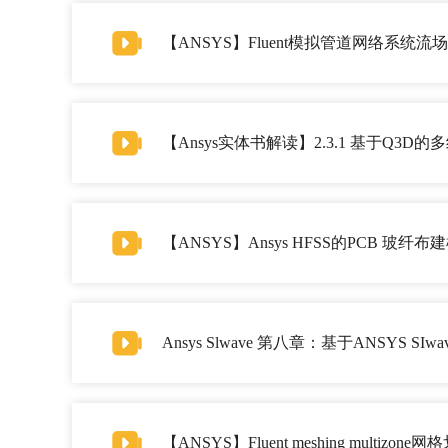
【ANSYS】Fluent模拟管道网络系统流
【Ansys实体书解读】2.3.1 基于Q3
【ANSYS】Ansys HFSS的PCB 玻纤
Ansys Slwave 第八章：基于ANSYS S
【ANSYS】Fluent meshing mult