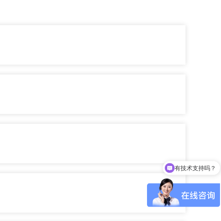
有技术支持吗？
可以介绍下你们的产品么