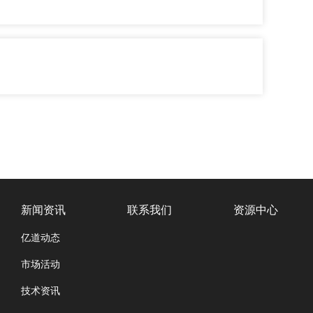
新闻资讯
联系我们
资源中心
亿道动态
市场活动
技术资讯