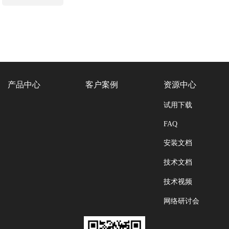
产品中心
客户案例
资源中心
试用下载
FAQ
安装文档
技术文档
技术视频
网络研讨会