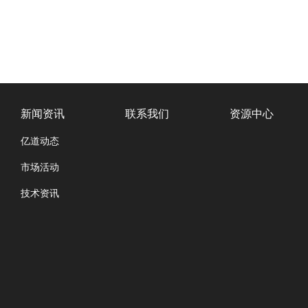
新闻资讯
联系我们
资源中心
亿道动态
市场活动
技术资讯