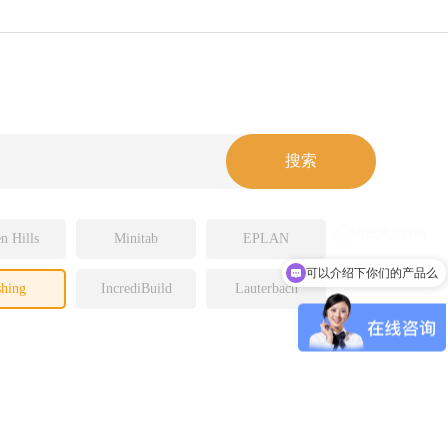
n Hills
Minitab
EPLAN
可以介绍下你们的产品么
hing
IncrediBuild
Lauterbach