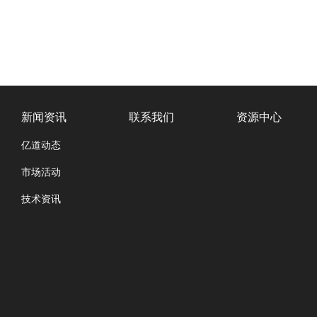
新闻资讯
联系我们
资源中心
亿道动态
市场活动
技术资讯