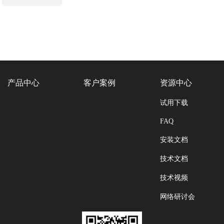
产品中心
客户案例
资源中心
试用下载
FAQ
安装文档
技术文档
技术视频
网络研讨会