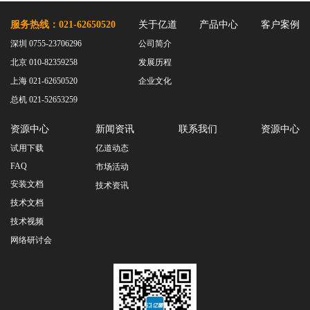
服务热线：021-62650520
关于亿道
产品中心
客户案例
深圳 0755-23706296
公司简介
北京 010-82359258
发展历程
上海 021-62650520
企业文化
总机 021-52653259
资源中心
新闻资讯
联系我们
资源中心
试用下载
亿道动态
FAQ
市场活动
安装文档
技术资讯
技术文档
技术视频
网络研讨会