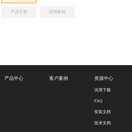
产品手册
应用案例
产品中心
客户案例
资源中心
试用下载
FAQ
安装文档
技术文档