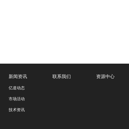
新闻资讯
联系我们
资源中心
亿道动态
市场活动
技术资讯