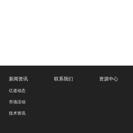
新闻资讯
联系我们
资源中心
亿道动态
市场活动
技术资讯