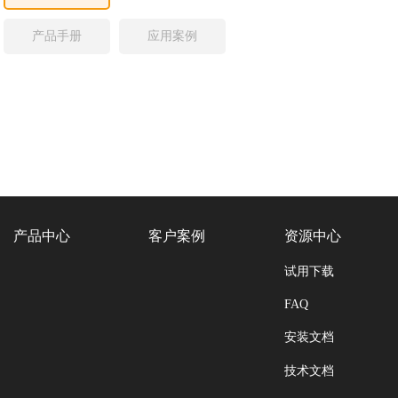
产品手册
应用案例
产品中心
客户案例
资源中心
试用下载
FAQ
安装文档
技术文档