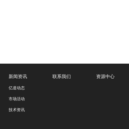
新闻资讯
联系我们
资源中心
亿道动态
市场活动
技术资讯