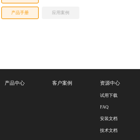
产品手册
应用案例
产品中心
客户案例
资源中心
试用下载
FAQ
安装文档
技术文档