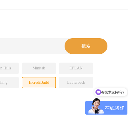
n Hills
Minitab
EPLAN
hing
IncrediBuild
Lauterbach
有技术支持吗？
可以介绍下你们的产品么