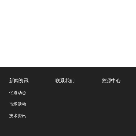
新闻资讯
联系我们
资源中心
亿道动态
市场活动
技术资讯