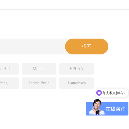
n Hills
Minitab
EPLAN
hing
IncrediBuild
Lauterbach
有技术支持吗？
可以介绍下你们的产品么