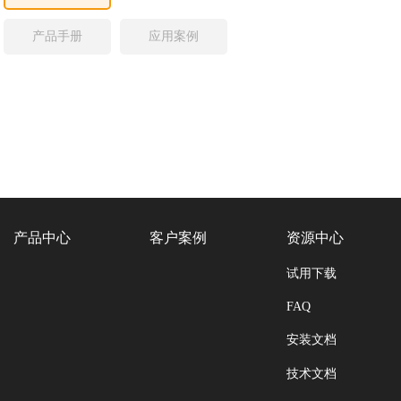
产品手册
应用案例
产品中心
客户案例
资源中心
试用下载
FAQ
安装文档
技术文档