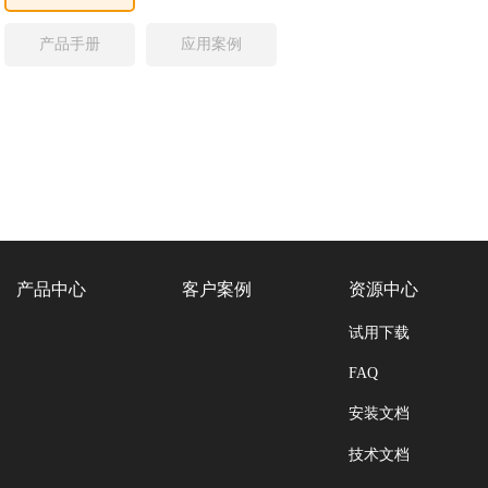
产品手册
应用案例
产品中心
客户案例
资源中心
试用下载
FAQ
安装文档
技术文档