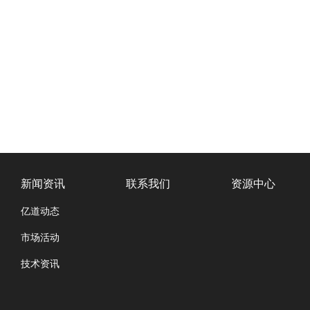
新闻资讯
联系我们
资源中心
亿道动态
市场活动
技术资讯