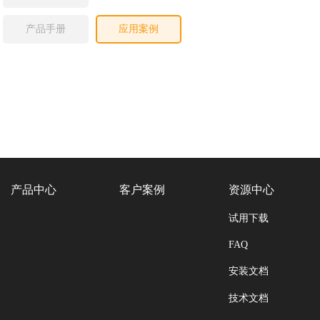
产品手册
应用案例
产品中心
客户案例
资源中心
试用下载
FAQ
安装文档
技术文档