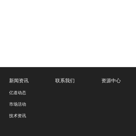
新闻资讯
联系我们
资源中心
亿道动态
市场活动
技术资讯