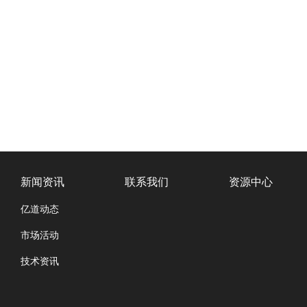
新闻资讯
联系我们
资源中心
亿道动态
市场活动
技术资讯