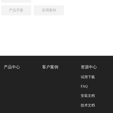
产品手册
应用案例
产品中心
客户案例
资源中心
试用下载
FAQ
安装文档
技术文档