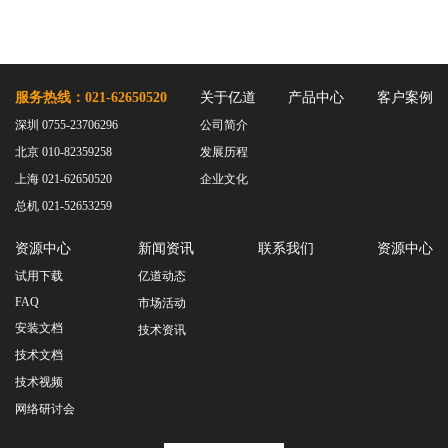
服务热线：021-62650520
关于亿道
产品中心
客户案例
深圳 0755-23706296
公司简介
北京 010-82359258
发展历程
上海 021-62650520
企业文化
总机 021-52653259
资源中心
新闻资讯
联系我们
资源中心
试用下载
亿道动态
FAQ
市场活动
安装文档
技术资讯
技术文档
技术视频
网络研讨会