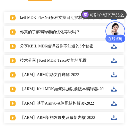
可以介绍下产品么
keil MDK FlexNet多种支持日期授权服务的实现方法
你真的了解编译器的优化等级吗？
分享KEIL MDK编译器你不知道的3个秘密
技术分享 | Keil MDK Trace功能的配置
【ARM】ARM启动文件详解-2022
【ARM】Keil MDK如何添加以前版本编译器-2022
【ARM】基于Armv8-A体系结构解读-2022
【ARM】ARM架构发展史及最新内核-2022