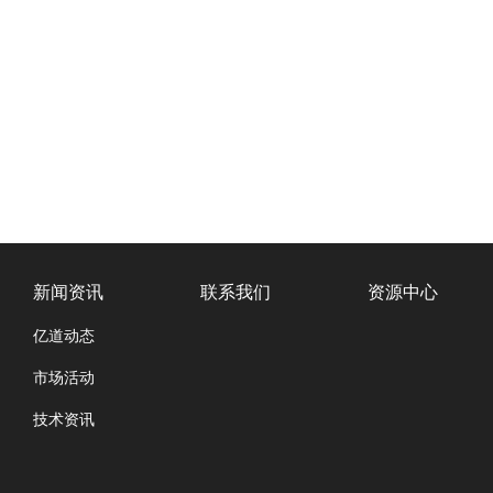
新闻资讯
联系我们
资源中心
亿道动态
市场活动
技术资讯