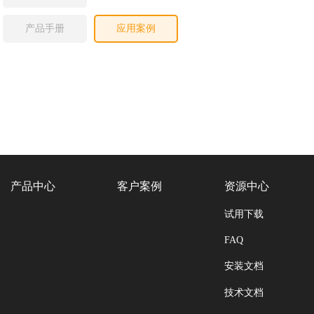
产品手册
应用案例
产品中心
客户案例
资源中心
试用下载
FAQ
安装文档
技术文档