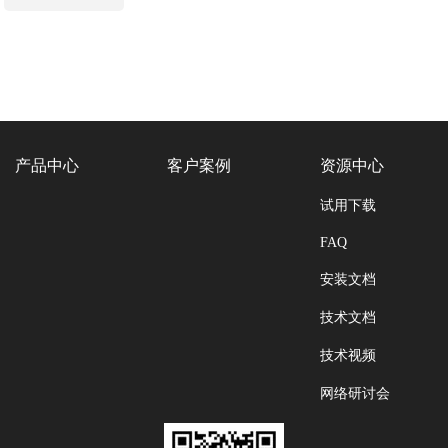
产品中心
客户案例
资源中心
试用下载
FAQ
安装文档
技术文档
技术视频
网络研讨会