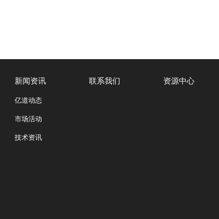
新闻资讯
联系我们
资源中心
亿道动态
市场活动
技术资讯