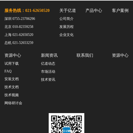
服务热线：021-62650520
关于亿道
产品中心
客户案例
深圳 0755-23706296
公司简介
北京 010-82359258
发展历程
上海 021-62650520
企业文化
总机 021-52653259
资源中心
新闻资讯
联系我们
资源中心
试用下载
亿道动态
FAQ
市场活动
安装文档
技术资讯
技术文档
技术视频
网络研讨会